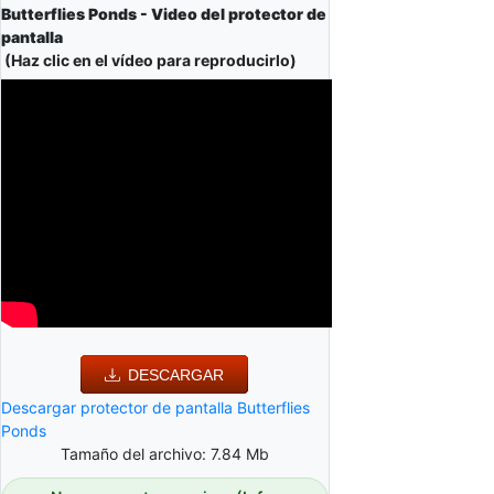
Butterflies Ponds - Video del protector de
pantalla
(Haz clic en el vídeo para reproducirlo)
DESCARGAR
Descargar protector de pantalla Butterflies
Ponds
Tamaño del archivo: 7.84 Mb