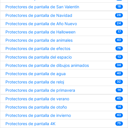
Protectores de pantalla de San Valentín
18
Protectores de pantalla de Navidad
28
Protectores de pantalla de Año Nuevo
24
Protectores de pantalla de Halloween
17
Protectores de pantalla de animales
43
Protectores de pantalla de efectos
78
Protectores de pantalla del espacio
13
Protectores de pantalla de dibujos animados
34
Protectores de pantalla de agua
40
Protectores de pantalla de reloj
32
Protectores de pantalla de primavera
14
Protectores de pantalla de verano
45
Protectores de pantalla de otoño
14
Protectores de pantalla de invierno
43
Protectores de pantalla 4K
75