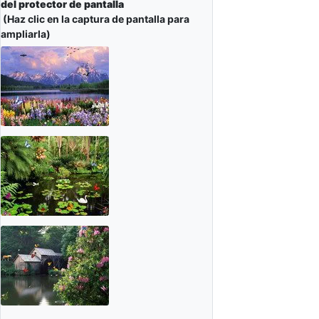
del protector de pantalla
(Haz clic en la captura de pantalla para
ampliarla)