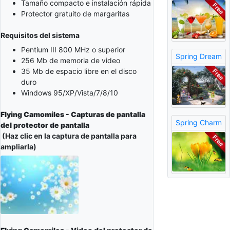
Tamaño compacto e instalación rápida
Protector gratuito de margaritas
Requisitos del sistema
Pentium III 800 MHz o superior
Spring Dream
256 Mb de memoria de video
35 Mb de espacio libre en el disco
duro
Windows 95/XP/Vista/7/8/10
Flying Camomiles - Capturas de pantalla
Spring Charm
del protector de pantalla
(Haz clic en la captura de pantalla para
ampliarla)