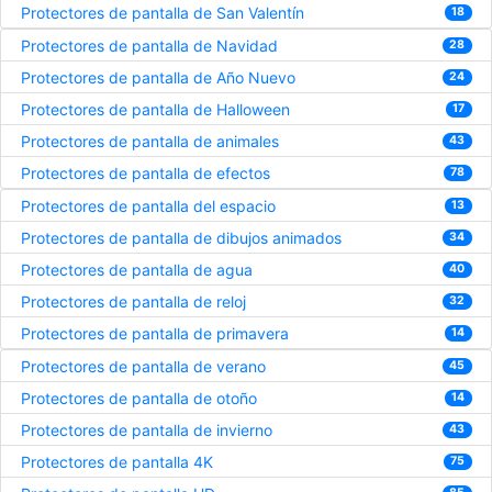
Protectores de pantalla de San Valentín
18
Protectores de pantalla de Navidad
28
Protectores de pantalla de Año Nuevo
24
Protectores de pantalla de Halloween
17
Protectores de pantalla de animales
43
Protectores de pantalla de efectos
78
Protectores de pantalla del espacio
13
Protectores de pantalla de dibujos animados
34
Protectores de pantalla de agua
40
Protectores de pantalla de reloj
32
Protectores de pantalla de primavera
14
Protectores de pantalla de verano
45
Protectores de pantalla de otoño
14
Protectores de pantalla de invierno
43
Protectores de pantalla 4K
75