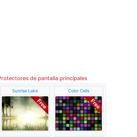
Protectores de pantalla principales
Sunrise Lake
Color Cells