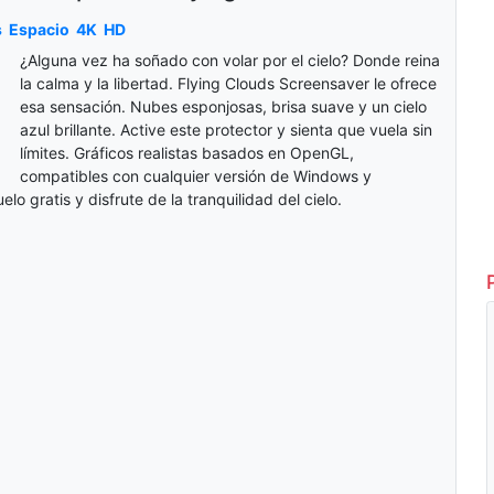
s
Espacio
4K
HD
¿Alguna vez ha soñado con volar por el cielo? Donde reina
la calma y la libertad. Flying Clouds Screensaver le ofrece
esa sensación. Nubes esponjosas, brisa suave y un cielo
azul brillante. Active este protector y sienta que vuela sin
límites. Gráficos realistas basados en OpenGL,
compatibles con cualquier versión de Windows y
lo gratis y disfrute de la tranquilidad del cielo.