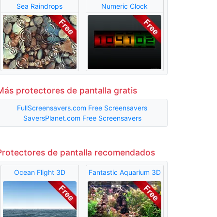
Sea Raindrops
Numeric Clock
Más protectores de pantalla gratis
FullScreensavers.com Free Screensavers
SaversPlanet.com Free Screensavers
Protectores de pantalla recomendados
Ocean Flight 3D
Fantastic Aquarium 3D