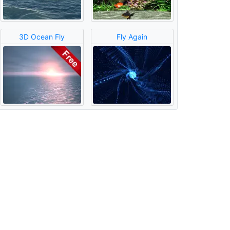
3D Ocean Fly
Fly Again