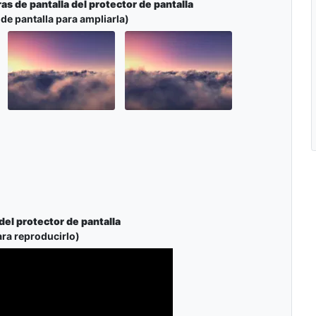
as de pantalla del protector de pantalla
 de pantalla para ampliarla)
del protector de pantalla
ara reproducirlo)