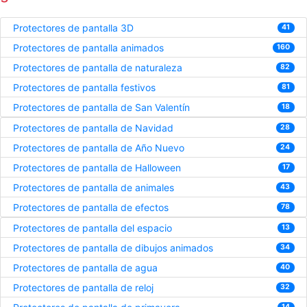
Protectores de pantalla 3D
41
Protectores de pantalla animados
160
Protectores de pantalla de naturaleza
82
Protectores de pantalla festivos
81
Protectores de pantalla de San Valentín
18
Protectores de pantalla de Navidad
28
Protectores de pantalla de Año Nuevo
24
Protectores de pantalla de Halloween
17
Protectores de pantalla de animales
43
Protectores de pantalla de efectos
78
Protectores de pantalla del espacio
13
Protectores de pantalla de dibujos animados
34
Protectores de pantalla de agua
40
Protectores de pantalla de reloj
32
14