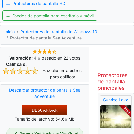
Protectores de pantalla HD
Fondos de pantalla para escritorio y móvil
Inicio
Protectores de pantalla de Windows 10
Protector de pantalla Sea Adventure
Valoración:
4.6
basado en
22
votos
Califícalo:
Haz clic en la estrella
Protectores
para calificar
de pantalla
principales
Descargar protector de pantalla Sea
Adventure
Sunrise Lake
DESCARGAR
Tamaño del archivo: 54.66 Mb
Seguro: Verificado por VirusTotal