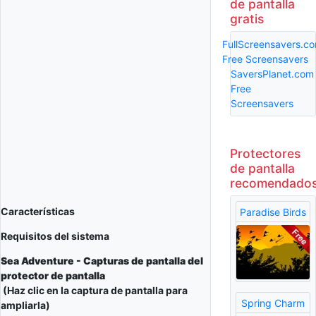
de pantalla
gratis
FullScreensavers.c
Free Screensavers
SaversPlanet.com
Free
Screensavers
Protectores
de pantalla
recomendado
Características
Paradise Birds
Requisitos del sistema
Sea Adventure - Capturas de pantalla del
protector de pantalla
(Haz clic en la captura de pantalla para
Spring Charm
ampliarla)