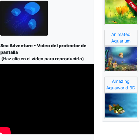
Animated
Aquarium
Sea Adventure - Video del protector de
pantalla
(Haz clic en el vídeo para reproducirlo)
Amazing
Aquaworld 3D