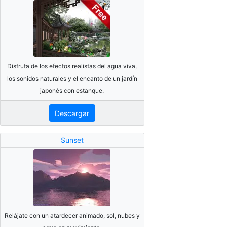
Disfruta de los efectos realistas del agua viva,
los sonidos naturales y el encanto de un jardín
japonés con estanque.
Descargar
Sunset
Relájate con un atardecer animado, sol, nubes y