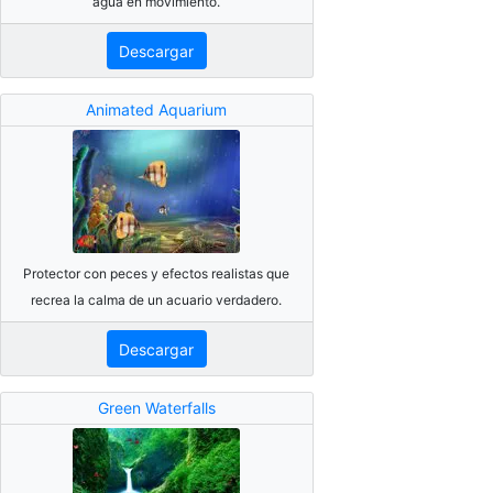
agua en movimiento.
Descargar
Animated Aquarium
Protector con peces y efectos realistas que
recrea la calma de un acuario verdadero.
Descargar
Green Waterfalls