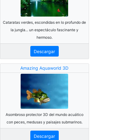
Cataratas verdes, escondidas en lo profundo de
la jungla... un espectáculo fascinante y
hermoso.
Descargar
Amazing Aquaworld 3D
Asombroso protector 3D del mundo acuático
con peces, medusas y paisajes submarinos.
Descargar