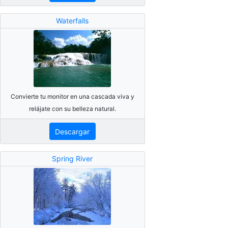
Waterfalls
Convierte tu monitor en una cascada viva y
relájate con su belleza natural.
Descargar
Spring River