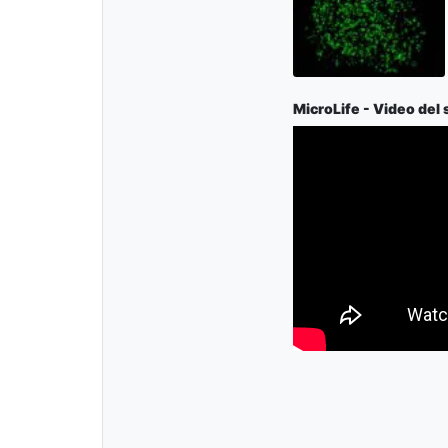
MicroLife - Video del