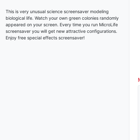
This is very unusual science screensaver modeling
biological life. Watch your own green colonies randomly
appeared on your screen. Every time you run MicroLife
screensaver you will get new attractive configurations.
Enjoy free special effects screensaver!