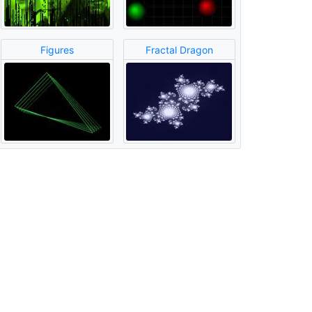
Figures
Fractal Dragon