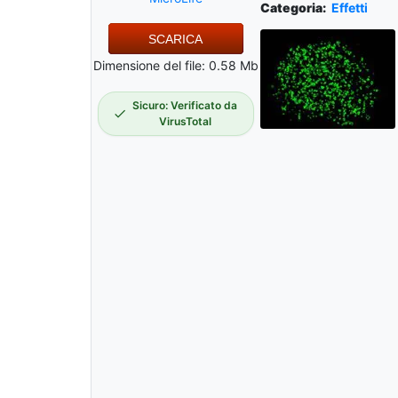
Categoria:
Effetti
SCARICA
Dimensione del file: 0.58 Mb
Sicuro: Verificato da
VirusTotal