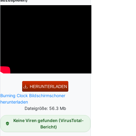
HERUNTERLADEN
Burning Clock Bildschirmschoner
herunterladen
Dateigröße: 56.3 Mb
Keine Viren gefunden (VirusTotal-
Bericht)