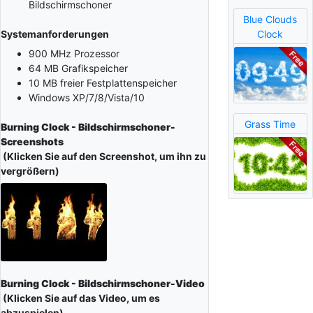
Bildschirmschoner
Blue Clouds
Clock
Systemanforderungen
900 MHz Prozessor
64 MB Grafikspeicher
10 MB freier Festplattenspeicher
Windows XP/7/8/Vista/10
Grass Time
Burning Clock - Bildschirmschoner-
Screenshots
(Klicken Sie auf den Screenshot, um ihn zu
vergrößern)
Burning Clock - Bildschirmschoner-Video
(Klicken Sie auf das Video, um es
abzuspielen)