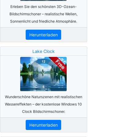
Erleben Sie den schönsten 3D-Ozean-
Bildschirmschoner – realistische Wellen,
Sonnenlicht und friedliche Atmosphäre.
Herunterladen
Lake Clock
Wunderschöne Naturszenen mit realistischen
Wassereffekten – der kostenlose Windows 10
Clock Bildschirmschoner.
Herunterladen