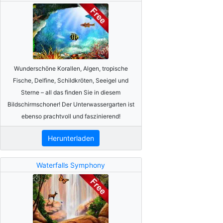
Wunderschöne Korallen, Algen, tropische
Fische, Delfine, Schildkröten, Seeigel und
Sterne – all das finden Sie in diesem
Bildschirmschoner! Der Unterwassergarten ist
ebenso prachtvoll und faszinierend!
Herunterladen
Waterfalls Symphony