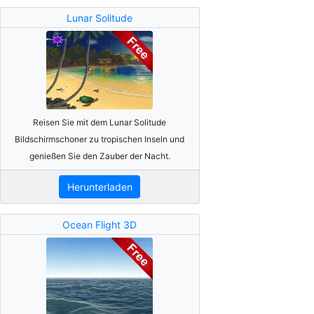
Lunar Solitude
Reisen Sie mit dem Lunar Solitude
Bildschirmschoner zu tropischen Inseln und
genießen Sie den Zauber der Nacht.
Herunterladen
Ocean Flight 3D