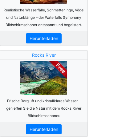
Realistische Wasserfälle, Schmetterlinge, Vögel
und Naturklänge – der Waterfalls Symphony
Bildschirmschoner entspannt und begeistert.
Herunterladen
Rocks River
Frische Bergluft und kristallklares Wasser –
genießen Sie die Natur mit dem Rocks River
Bildschirmschoner.
Herunterladen