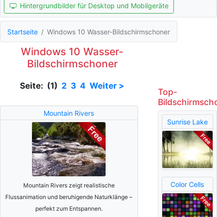
Hintergrundbilder für Desktop und Mobilgeräte
Startseite
Windows 10 Wasser-Bildschirmschoner
Windows 10 Wasser-
Bildschirmschoner
Seite: (1)
2
3
4
Weiter >
Top-
Bildschirmsch
Mountain Rivers
Sunrise Lake
Color Cells
Mountain Rivers zeigt realistische
Flussanimation und beruhigende Naturklänge –
perfekt zum Entspannen.