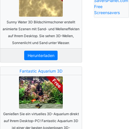
SaversPlanet.com
Free
Screensavers
Sunny Water 3D Bildschirmschoner erstellt
animierte Szenen mit Sand- und Welleneffekten
auf Ihrem Desktop. Sie sehen 3D-Wellen,
Sonnenlicht und Sand unter Wasser.
Herunterladen
Fantastic Aquarium 3D
Genießen Sie ein virtuelles 3D-Aquarium direkt
auf Ihrem Desktop-PC! Fantastic Aquarium 3D
ist einer der besten kostenlosen 3D-