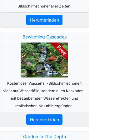
Bildschirmschoner aller Zeiten.
Herunterladen
Bewitching Cascades
Kostenloser Wasserfall-Bildschirmschoner!
Nicht nur Wasserfälle, sondern auch Kaskaden –
mit bezaubernden Wassereffekten und
realistischen Naturhintergründen.
Herunterladen
Garden In The Depth