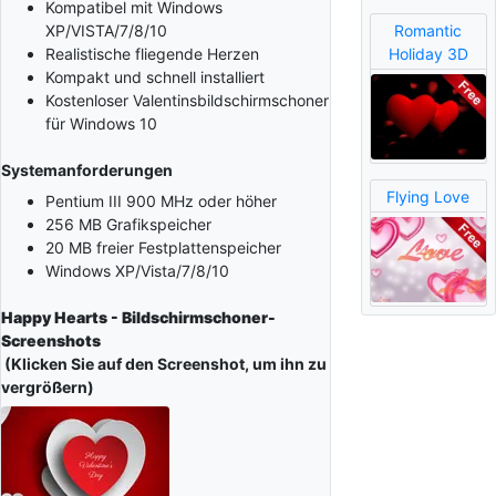
Kompatibel mit Windows
Romantic
XP/VISTA/7/8/10
Holiday 3D
Realistische fliegende Herzen
Kompakt und schnell installiert
Kostenloser Valentinsbildschirmschoner
für Windows 10
Systemanforderungen
Flying Love
Pentium III 900 MHz oder höher
256 MB Grafikspeicher
20 MB freier Festplattenspeicher
Windows XP/Vista/7/8/10
Happy Hearts - Bildschirmschoner-
Screenshots
(Klicken Sie auf den Screenshot, um ihn zu
vergrößern)