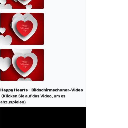
Happy Hearts - Bildschirmschoner-Video
(Klicken Sie auf das Video, um es
abzuspielen)