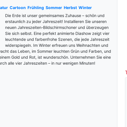
atur
Cartoon
Frühling
Sommer
Herbst
Winter
Die Erde ist unser gemeinsames Zuhause – schön und
erstaunlich zu jeder Jahreszeit! Installieren Sie unseren
neuen Jahreszeiten-Bildschirmschoner und überzeugen
Sie sich selbst. Eine perfekt animierte Diashow zeigt vier
leuchtende und farbenfrohe Szenen, die jede Jahreszeit
widerspiegeln. Im Winter erfreuen uns Weihnachten und
rwacht das Leben, im Sommer leuchten Grün und Farben, und
seinem Gold und Rot, ist wunderschön. Unternehmen Sie eine
rch alle vier Jahreszeiten – in nur wenigen Minuten!