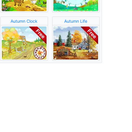
Autumn Clock
Autumn Life