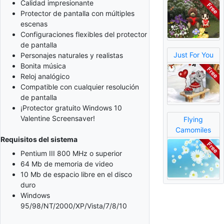
Calidad impresionante
Protector de pantalla con múltiples
escenas
Configuraciones flexibles del protector
de pantalla
Just For You
Personajes naturales y realistas
Bonita música
Reloj analógico
Compatible con cualquier resolución
de pantalla
¡Protector gratuito Windows 10
Valentine Screensaver!
Flying
Camomiles
Requisitos del sistema
Pentium III 800 MHz o superior
64 Mb de memoria de video
10 Mb de espacio libre en el disco
duro
Windows
95/98/NT/2000/XP/Vista/7/8/10