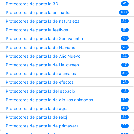
Protectores de pantalla 3D
41
Protectores de pantalla animados
160
Protectores de pantalla de naturaleza
82
Protectores de pantalla festivos
81
Protectores de pantalla de San Valentín
18
Protectores de pantalla de Navidad
28
Protectores de pantalla de Año Nuevo
24
Protectores de pantalla de Halloween
17
Protectores de pantalla de animales
43
Protectores de pantalla de efectos
78
Protectores de pantalla del espacio
13
Protectores de pantalla de dibujos animados
34
Protectores de pantalla de agua
40
Protectores de pantalla de reloj
32
Protectores de pantalla de primavera
14