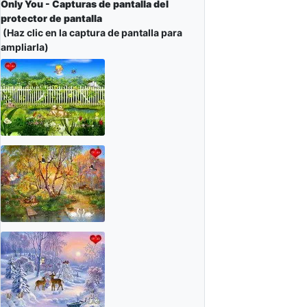
Only You - Capturas de pantalla del
protector de pantalla
(Haz clic en la captura de pantalla para
ampliarla)