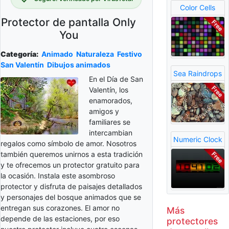
Color Cells
Protector de pantalla Only
You
Categoría:
Animado
Naturaleza
Festivo
San Valentín
Dibujos animados
Sea Raindrops
En el Día de San
Valentín, los
enamorados,
amigos y
familiares se
intercambian
Numeric Clock
regalos como símbolo de amor. Nosotros
también queremos unirnos a esta tradición
y te ofrecemos un protector gratuito para
la ocasión. Instala este asombroso
protector y disfruta de paisajes detallados
y personajes del bosque animados que se
entregan sus corazones. El amor no
Más
depende de las estaciones, por eso
protectores