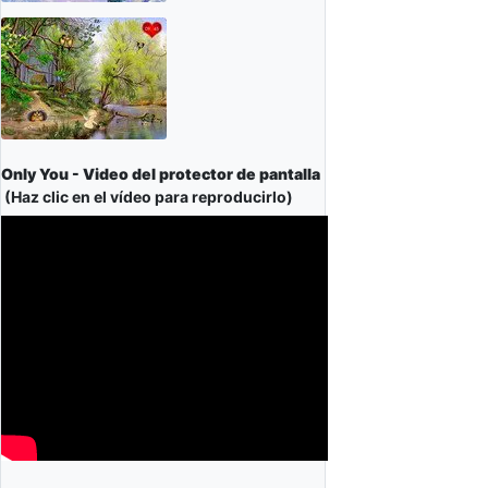
Only You - Video del protector de pantalla
(Haz clic en el vídeo para reproducirlo)