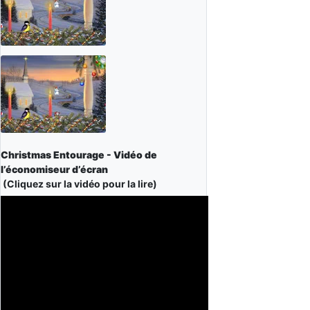
Christmas Entourage - Vidéo de
l’économiseur d’écran
(Cliquez sur la vidéo pour la lire)