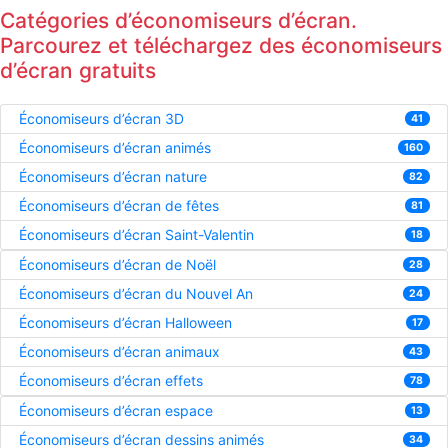
Catégories d’économiseurs d’écran.
Parcourez et téléchargez des économiseurs
d’écran gratuits
Économiseurs d’écran 3D
41
Économiseurs d’écran animés
160
Économiseurs d’écran nature
82
Économiseurs d’écran de fêtes
81
Économiseurs d’écran Saint-Valentin
18
Économiseurs d’écran de Noël
28
Économiseurs d’écran du Nouvel An
24
Économiseurs d’écran Halloween
17
Économiseurs d’écran animaux
43
Économiseurs d’écran effets
78
Économiseurs d’écran espace
13
Économiseurs d’écran dessins animés
34