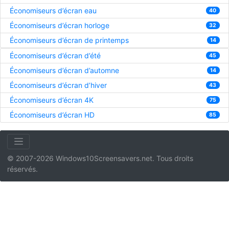
Économiseurs d’écran eau
40
Économiseurs d’écran horloge
32
Économiseurs d’écran de printemps
14
Économiseurs d’écran d’été
45
Économiseurs d’écran d’automne
14
Économiseurs d’écran d’hiver
43
Économiseurs d’écran 4K
75
Économiseurs d’écran HD
85
© 2007-2026 Windows10Screensavers.net. Tous droits
réservés.