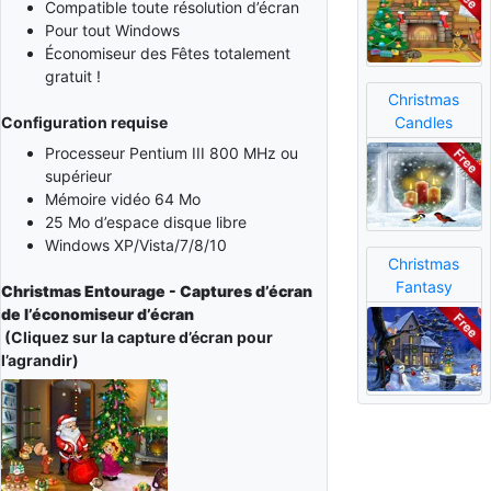
Compatible toute résolution d’écran
Pour tout Windows
Économiseur des Fêtes totalement
gratuit !
Christmas
Candles
Configuration requise
Processeur Pentium III 800 MHz ou
supérieur
Mémoire vidéo 64 Mo
25 Mo d’espace disque libre
Windows XP/Vista/7/8/10
Christmas
Fantasy
Christmas Entourage - Captures d’écran
de l’économiseur d’écran
(Cliquez sur la capture d’écran pour
l’agrandir)