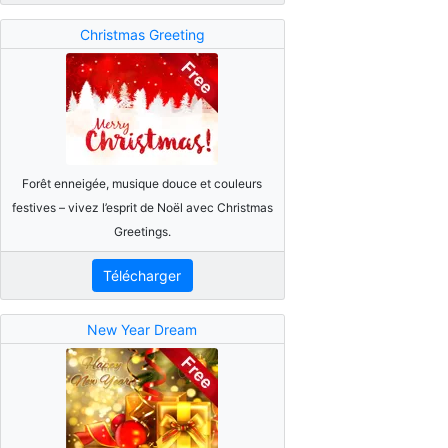
Christmas Greeting
Forêt enneigée, musique douce et couleurs
festives – vivez l’esprit de Noël avec Christmas
Greetings.
Télécharger
New Year Dream