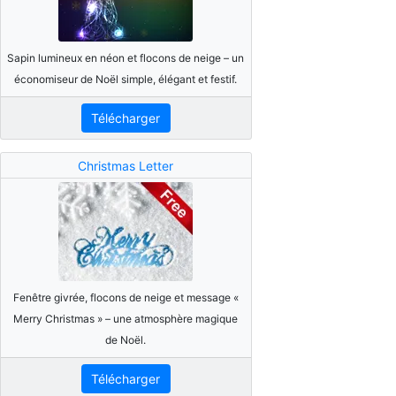
Sapin lumineux en néon et flocons de neige – un
économiseur de Noël simple, élégant et festif.
Télécharger
Christmas Letter
Fenêtre givrée, flocons de neige et message «
Merry Christmas » – une atmosphère magique
de Noël.
Télécharger