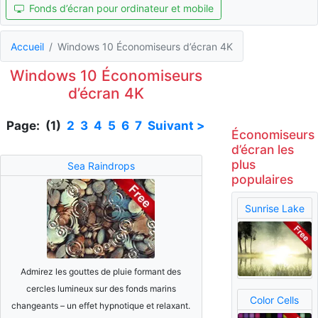
Fonds d’écran pour ordinateur et mobile
Accueil
Windows 10 Économiseurs d’écran 4K
Windows 10 Économiseurs
d’écran 4K
Page: (1)
2
3
4
5
6
7
Suivant >
Économiseurs
d’écran les
plus
Sea Raindrops
populaires
Sunrise Lake
Admirez les gouttes de pluie formant des
cercles lumineux sur des fonds marins
Color Cells
changeants – un effet hypnotique et relaxant.