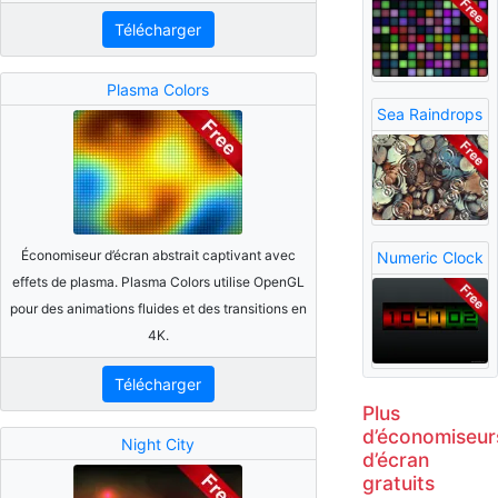
Télécharger
Plasma Colors
Sea Raindrops
Économiseur d’écran abstrait captivant avec
Numeric Clock
effets de plasma. Plasma Colors utilise OpenGL
pour des animations fluides et des transitions en
4K.
Télécharger
Plus
d’économiseur
Night City
d’écran
gratuits