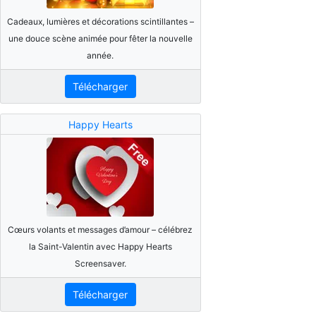
Cadeaux, lumières et décorations scintillantes –
une douce scène animée pour fêter la nouvelle
année.
Télécharger
Happy Hearts
Cœurs volants et messages d’amour – célébrez
la Saint-Valentin avec Happy Hearts
Screensaver.
Télécharger