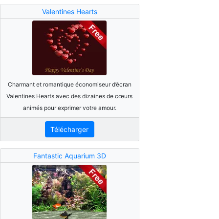
Valentines Hearts
Charmant et romantique économiseur d’écran
Valentines Hearts avec des dizaines de cœurs
animés pour exprimer votre amour.
Télécharger
Fantastic Aquarium 3D