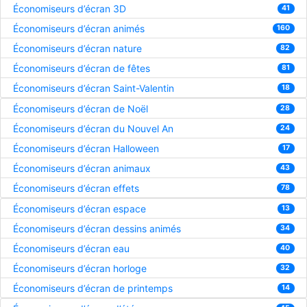
Économiseurs d’écran 3D
41
Économiseurs d’écran animés
160
Économiseurs d’écran nature
82
Économiseurs d’écran de fêtes
81
Économiseurs d’écran Saint-Valentin
18
Économiseurs d’écran de Noël
28
Économiseurs d’écran du Nouvel An
24
Économiseurs d’écran Halloween
17
Économiseurs d’écran animaux
43
Économiseurs d’écran effets
78
Économiseurs d’écran espace
13
Économiseurs d’écran dessins animés
34
Économiseurs d’écran eau
40
Économiseurs d’écran horloge
32
Économiseurs d’écran de printemps
14