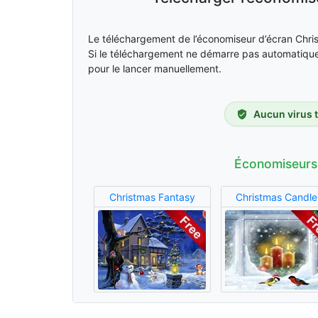
Le téléchargement de l’économiseur d’écran Ch
Si le téléchargement ne démarre pas automatique
pour le lancer manuellement.
Aucun virus 
Économiseurs
Christmas Fantasy
Christmas Candle