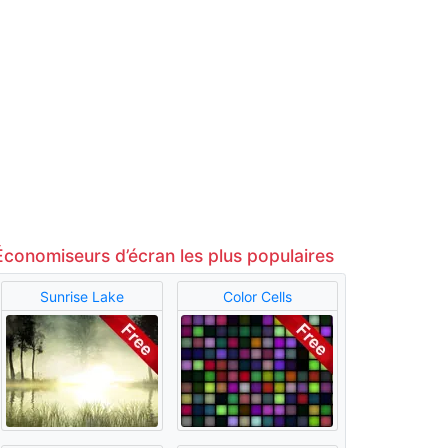
Économiseurs d’écran les plus populaires
Sunrise Lake
Color Cells