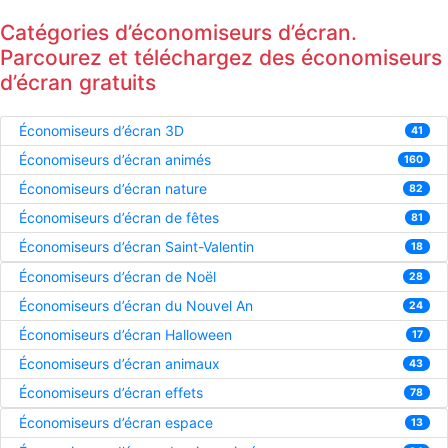
Catégories d’économiseurs d’écran.
Parcourez et téléchargez des économiseurs
d’écran gratuits
Économiseurs d’écran 3D
41
Économiseurs d’écran animés
160
Économiseurs d’écran nature
82
Économiseurs d’écran de fêtes
81
Économiseurs d’écran Saint-Valentin
18
Économiseurs d’écran de Noël
28
Économiseurs d’écran du Nouvel An
24
Économiseurs d’écran Halloween
17
Économiseurs d’écran animaux
43
Économiseurs d’écran effets
78
Économiseurs d’écran espace
13