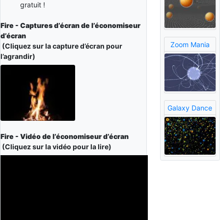
gratuit !
Fire - Captures d’écran de l’économiseur
d’écran
Zoom Mania
(Cliquez sur la capture d’écran pour
l’agrandir)
Galaxy Dance
Fire - Vidéo de l’économiseur d’écran
(Cliquez sur la vidéo pour la lire)