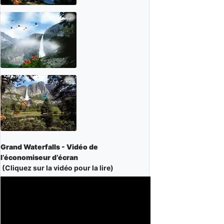
Grand Waterfalls - Vidéo de
l’économiseur d’écran
(Cliquez sur la vidéo pour la lire)