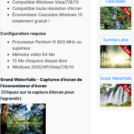
Cascades
Compatible Windows Vista/7/8/10
Compatible toute résolution d’écran
Économiseur Cascades Windows 10
totalement gratuit !
Configuration requise
Sunrise Lake
Processeur Pentium III 800 MHz ou
supérieur
Mémoire vidéo 64 Mo
15 Mo d’espace disque libre
Windows 2000/XP/Vista/7/8/10
Great Waterfalls
Grand Waterfalls - Captures d’écran de
l’économiseur d’écran
(Cliquez sur la capture d’écran pour
l’agrandir)