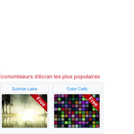
Économiseurs d’écran les plus populaires
Sunrise Lake
Color Cells