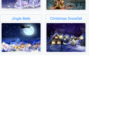
Jingle Bells
Christmas Snowfall