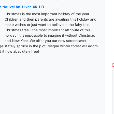
e
Nouvel An
Hiver
4K
HD
Christmas is the most important holiday of the year.
Children and their parents are awaiting this holiday and
make wishes or just want to believe in the fairy tale.
Christmas tree - the most important attribute of this
holiday, it is impossible to imagine it without Christmas
and New Year. We offer you our new screensaver
e stately spruce in the picturesque winter forest will adorn
it now absolutely free!