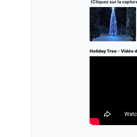
(Cliquez sur la capture
Holiday Tree - Vidéo 