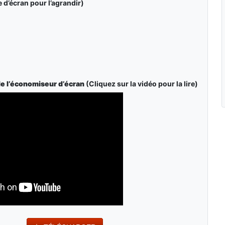
 d’écran pour l’agrandir)
de l’économiseur d’écran
(Cliquez sur la vidéo pour la lire)