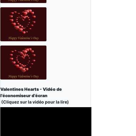
Valentines Hearts - Vidéo de
l’économiseur d’écran
(Cliquez sur la vidéo pour la lire)