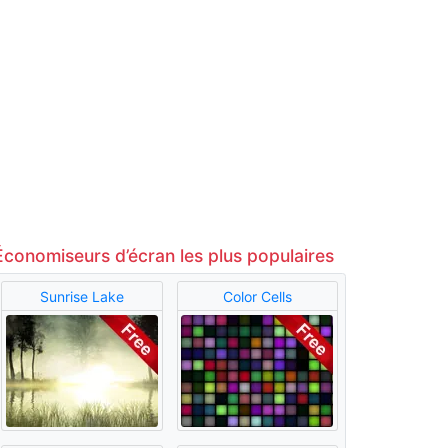
Économiseurs d’écran les plus populaires
Sunrise Lake
Color Cells