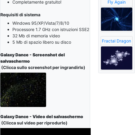
Fly Again
Completamente gratuito!
Requisiti di sistema
Windows 95/XP/Vista/7/8/10
Processore 1.7 GHz con istruzioni SSE2
32 Mb di memoria video
Fractal Dragon
5 Mb di spazio libero su disco
Galaxy Dance - Screenshot del
salvaschermo
(Clicca sullo screenshot per ingrandirlo)
Galaxy Dance - Video del salvaschermo
(Clicca sul video per riprodurlo)