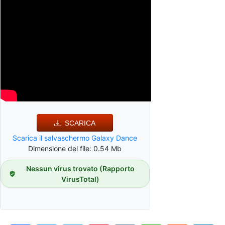
SCARICA
Scarica il salvaschermo Galaxy Dance
Dimensione del file: 0.54 Mb
Nessun virus trovato (Rapporto
VirusTotal)