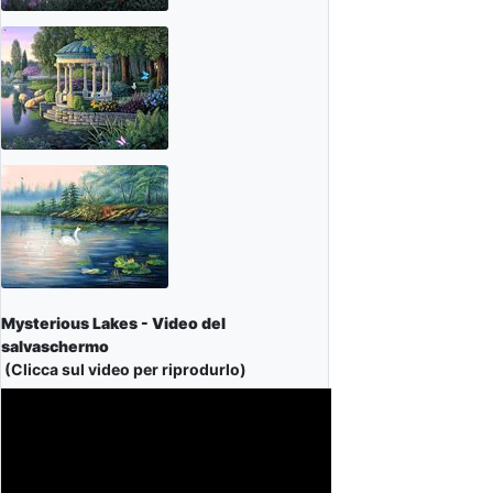
Mysterious Lakes - Video del
salvaschermo
(Clicca sul video per riprodurlo)