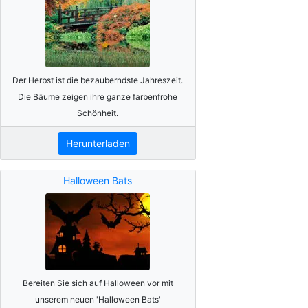
Der Herbst ist die bezauberndste Jahreszeit.
Die Bäume zeigen ihre ganze farbenfrohe
Schönheit.
Herunterladen
Halloween Bats
Bereiten Sie sich auf Halloween vor mit
unserem neuen 'Halloween Bats'