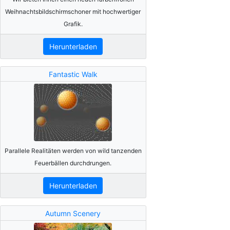
Weihnachtsbildschirmschoner mit hochwertiger
Grafik.
Herunterladen
Fantastic Walk
Parallele Realitäten werden von wild tanzenden
Feuerbällen durchdrungen.
Herunterladen
Autumn Scenery