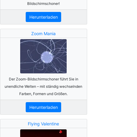
Bildschirmschoner!
Herunterladen
Zoom Mania
Der Zoom-Bildschirmschoner führt Sie in
unendliche Welten – mit ständig wechselnden
Farben, Formen und Größen.
Herunterladen
Flying Valentine