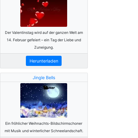
Der Valentinstag wird auf der ganzen Welt am
14. Februar gefeiert – ein Tag der Liebe und
Zuneigung.
Herunterladen
Jingle Bells
Ein fröhlicher Weihnachts-Bildschirmschoner
mit Musik und winterlicher Schneelandschaft.