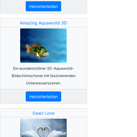
Herunterladen
Amazing Aquaworld 3D
Ein wunderschöner 3D-Aquaworld-
Bildschirmschoner mit faszinierenden
Unterwasserszenen.
Herunterladen
Swan Love