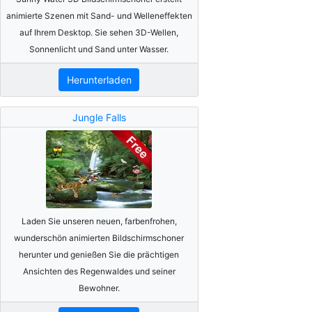
animierte Szenen mit Sand- und Welleneffekten
auf Ihrem Desktop. Sie sehen 3D-Wellen,
Sonnenlicht und Sand unter Wasser.
Herunterladen
Jungle Falls
Laden Sie unseren neuen, farbenfrohen,
wunderschön animierten Bildschirmschoner
herunter und genießen Sie die prächtigen
Ansichten des Regenwaldes und seiner
Bewohner.