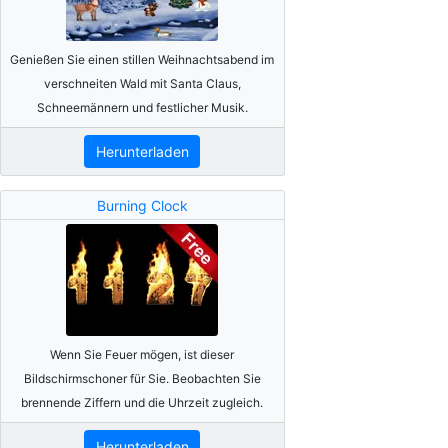
Genießen Sie einen stillen Weihnachtsabend im
verschneiten Wald mit Santa Claus,
Schneemännern und festlicher Musik.
Herunterladen
Burning Clock
Wenn Sie Feuer mögen, ist dieser
Bildschirmschoner für Sie. Beobachten Sie
brennende Ziffern und die Uhrzeit zugleich.
Herunterladen