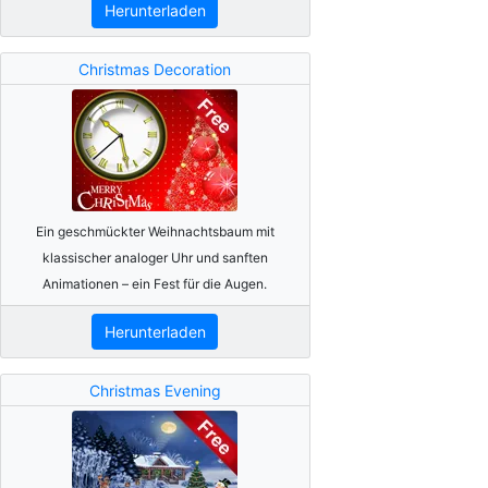
Herunterladen
Christmas Decoration
Ein geschmückter Weihnachtsbaum mit
klassischer analoger Uhr und sanften
Animationen – ein Fest für die Augen.
Herunterladen
Christmas Evening