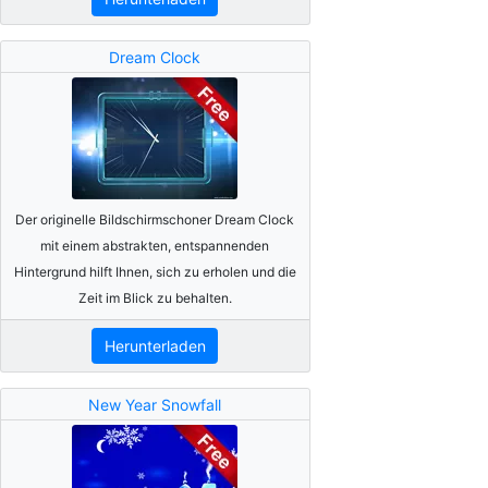
Dream Clock
Der originelle Bildschirmschoner Dream Clock
mit einem abstrakten, entspannenden
Hintergrund hilft Ihnen, sich zu erholen und die
Zeit im Blick zu behalten.
Herunterladen
New Year Snowfall