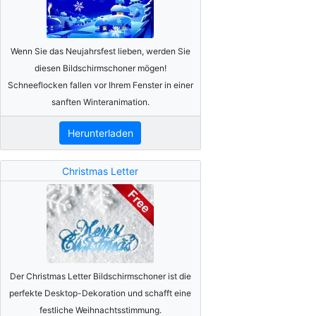
Wenn Sie das Neujahrsfest lieben, werden Sie
diesen Bildschirmschoner mögen!
Schneeflocken fallen vor Ihrem Fenster in einer
sanften Winteranimation.
Herunterladen
Christmas Letter
Der Christmas Letter Bildschirmschoner ist die
perfekte Desktop-Dekoration und schafft eine
festliche Weihnachtsstimmung.