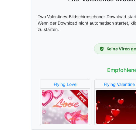
Two Valentines-Bildschirmschoner-Download start
Wenn der Download nicht automatisch startet, kli
zu starten.
Keine Viren g
Empfohlene
Flying Love
Flying Valentine